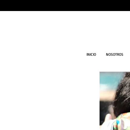
INICIO
NOSOTROS