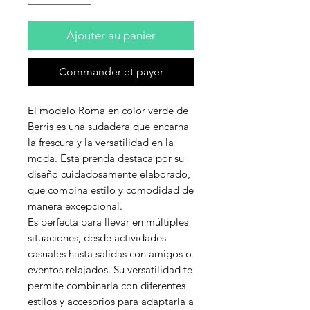
Ajouter au panier
Commander et payer
El modelo Roma en color verde de
Berris es una sudadera que encarna
la frescura y la versatilidad en la
moda. Esta prenda destaca por su
diseño cuidadosamente elaborado,
que combina estilo y comodidad de
manera excepcional.
Es perfecta para llevar en múltiples
situaciones, desde actividades
casuales hasta salidas con amigos o
eventos relajados. Su versatilidad te
permite combinarla con diferentes
estilos y accesorios para adaptarla a