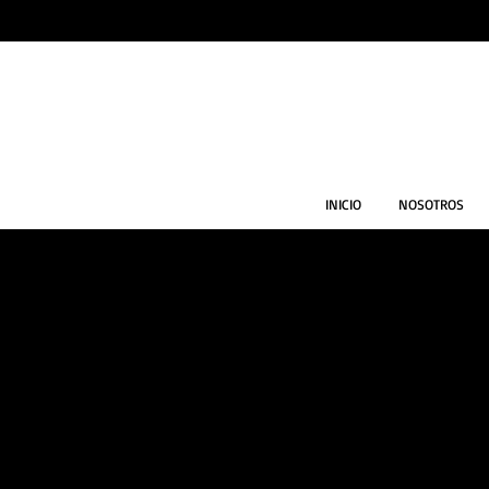
INICIO
NOSOTROS