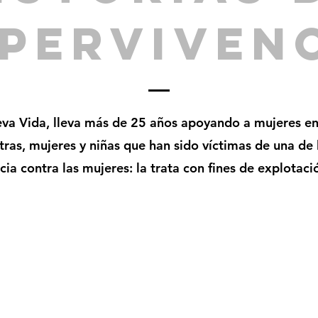
PERVIVEN
a Vida, lleva más de 25 años apoyando a mujeres en
otras, mujeres y niñas que han sido víctimas de una de
cia contra las mujeres: la trata con fines de explotaci