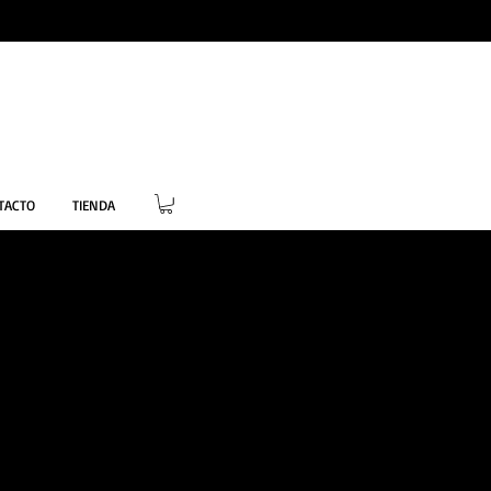
TACTO
TIENDA