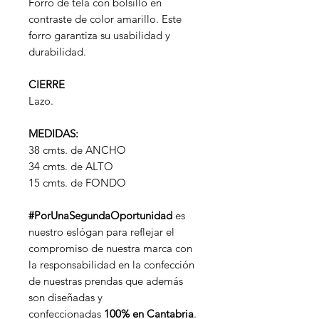
Forro de tela con bolsillo en
contraste de color amarillo. Este
forro garantiza su usabilidad y
durabilidad.
CIERRE
Lazo.
MEDIDAS:
38 cmts. de ANCHO
34 cmts. de ALTO
15 cmts. de FONDO
#PorUnaSegundaOportunidad
es
nuestro eslógan para reflejar el
compromiso de nuestra marca con
la responsabilidad en la confección
de nuestras prendas que además
son diseñadas y
confeccionadas
100% en Cantabria
.