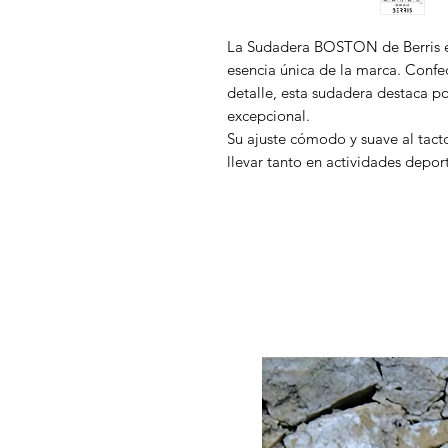
La Sudadera BOSTON de Berris e
esencia única de la marca. Confe
detalle, esta sudadera destaca p
excepcional.
Su ajuste cómodo y suave al tact
llevar tanto en actividades dep